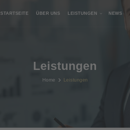
STARTSEITE
ÜBER UNS
LEISTUNGEN
NEWS
Leistungen
Home
Leistungen