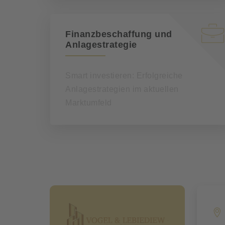
Finanzbeschaffung und
Anlagestrategie
Smart investieren: Erfolgreiche
Anlagestrategien im aktuellen
Marktumfeld