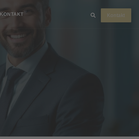
KONTAKT
Kontakt