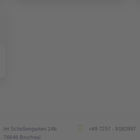
Im Schollengarten 24b
+49 7257 - 9182997
76646 Bruchsal