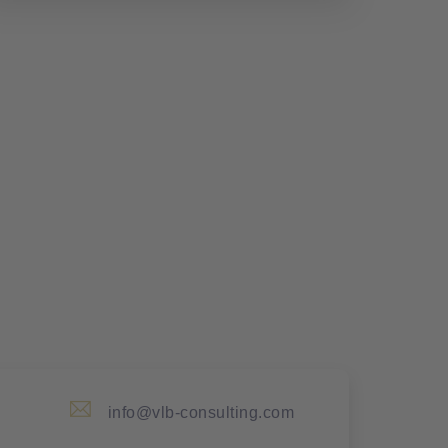
info@vlb-consulting.com