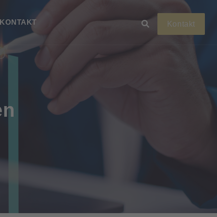
KONTAKT
Kontakt
en