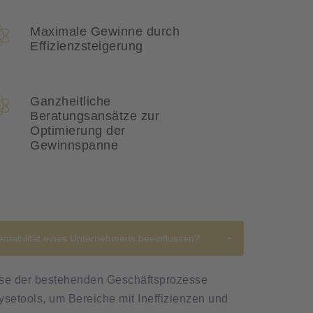
Maximale Gewinne durch
Effizienzsteigerung
Ganzheitliche
Beratungsansätze zur
Optimierung der
Gewinnspanne
Rentabilität eines Unternehmens beeinflussen?
yse der bestehenden Geschäftsprozesse
lysetools, um Bereiche mit Ineffizienzen und