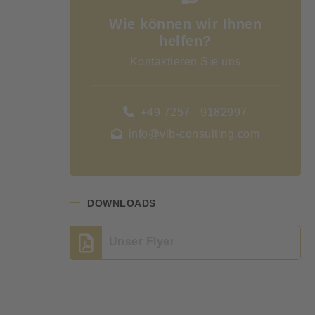
Wie können wir Ihnen
helfen?
Kontaktieren Sie uns
+49 7257 - 9182997
info@vlb-consulting.com
DOWNLOADS
Unser Flyer