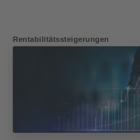
Rentabilitätssteigerungen
Kundenstimmen
Kundenstimmen