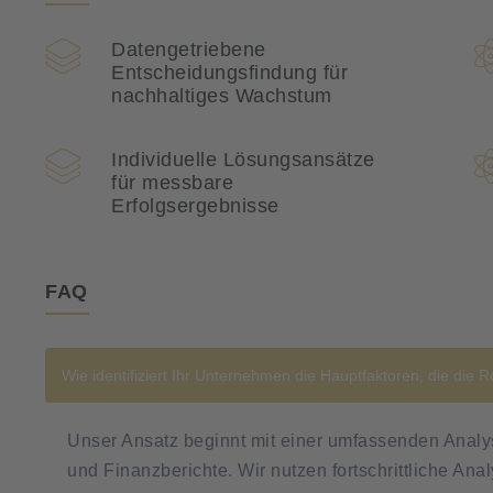
Datengetriebene
Entscheidungsfindung für
nachhaltiges Wachstum
Individuelle Lösungsansätze
für messbare
Erfolgsergebnisse
FAQ
Wie identifiziert Ihr Unternehmen die Hauptfaktoren, die die 
Unser Ansatz beginnt mit einer umfassenden Anal
und Finanzberichte. Wir nutzen fortschrittliche Ana